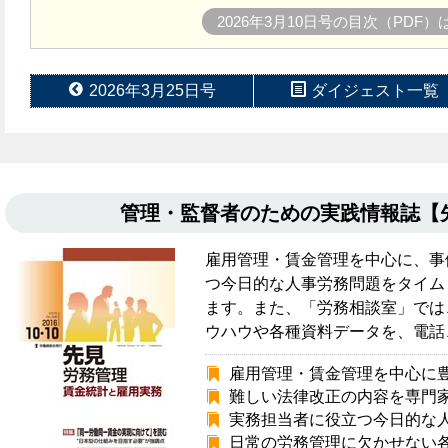
2026年3月10日号の目次（PDF
2026年3月25日号
ダイジェスト一覧
管理・監督者のための実践情報誌
雇用管理・賃金管理を中心に、事
つ今日的な人事労務問題をタイム
ます。また、「労務相談室」では
ウハウや各種資料データを、電話
雇用管理・賃金管理を中心に
難しい法律改正の内容を専門
実務担当者に役立つ今日的な
日常の労務管理に欠かせない