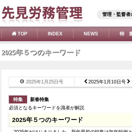
管理・監督者
TOP
INDEX
NEWS
特 
2025年５つのキーワード
2025年1月25日号
2025年1月10日号
特集
新春特集
必須となるキーワードを識者が解説
2025年５つのキーワード
2025年がはじまりました。新年最初の特集は毎年恒例