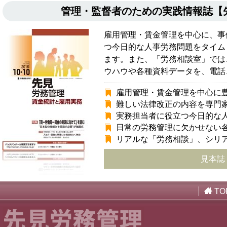
管理・監督者のための実践情報誌
雇用管理・賃金管理を中心に、事
つ今日的な人事労務問題をタイム
ます。また、「労務相談室」では
ウハウや各種資料データを、電話
雇用管理・賃金管理を中心に
難しい法律改正の内容を専門
実務担当者に役立つ今日的な
日常の労務管理に欠かせない
リアルな「労務相談」、シリ
見本誌
TO