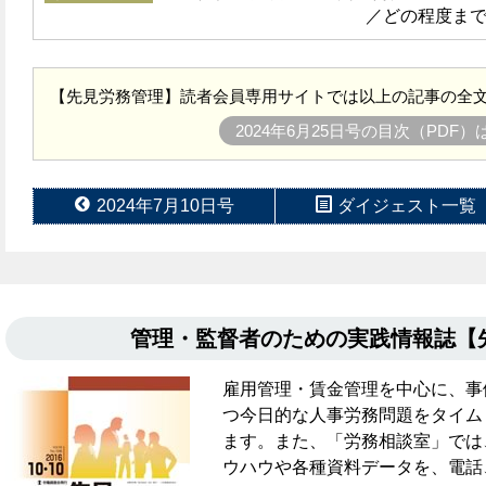
／どの程度ま
【先見労務管理】読者会員専用サイトでは以上の記事の全文
2024年6月25日号の目次（PDF
2024年7月10日号
ダイジェスト一覧
管理・監督者のための実践情報誌
雇用管理・賃金管理を中心に、事
つ今日的な人事労務問題をタイム
ます。また、「労務相談室」では
ウハウや各種資料データを、電話