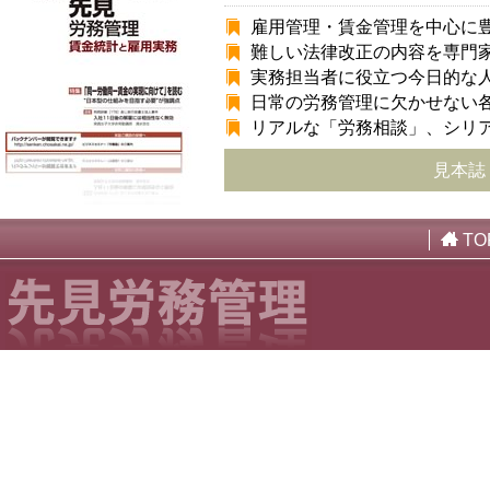
雇用管理・賃金管理を中心に
難しい法律改正の内容を専門
実務担当者に役立つ今日的な
日常の労務管理に欠かせない
リアルな「労務相談」、シリ
見本誌
TO