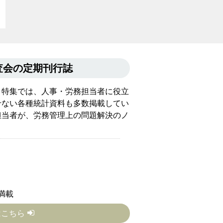
会の定期刊行誌
。特集では、人事・労務担当者に役立
せない各種統計資料も多数掲載してい
担当者が、労務管理上の問題解決のノ
満載
はこちら